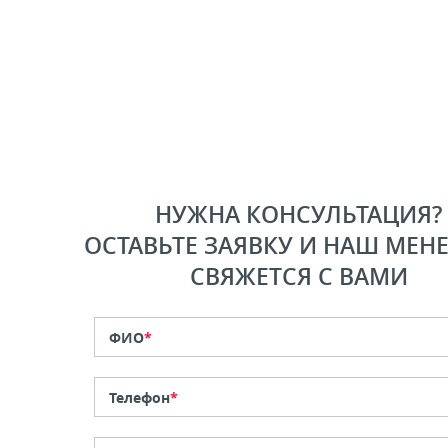
НУЖНА КОНСУЛЬТАЦИЯ?
ОСТАВЬТЕ ЗАЯВКУ И НАШ МЕН
СВЯЖЕТСЯ С ВАМИ
ФИО
*
Телефон
*