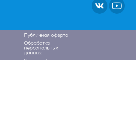
Публичная оферта
Обработка
персональных
данных
Карта сайта