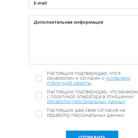
E-mail
Настоящим подтверждаю, что я
ознакомлен и согласен с
условиями
публичной оферты
.
Настоящим подтверждаю, что ознаком
с политикой оператора в отношении
обработки персональных данных
Настоящим даю свое согласие на
обработку персональных данных
ОТПРАВИТЬ