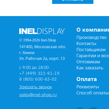
О компани
Производство
© 1994-2026 Inel-Shop
Контакты
141400, Московская обл.
Поставщикам
г. Химки
Гарантии и воз
Ул. Рабочая 2а, корп. 13
Оптовикам
Как заказать
с 9:00 до 18:00
+7 (499) 322-91-19
Оплата
8 (800) 600-63-02
Реквизиты
Заказать звонок
Способ оплаты
sales@inel-shop.ru