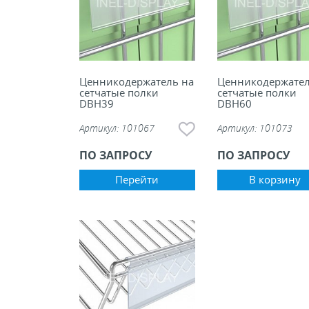
Ценникодержатель на
Ценникодержател
сетчатые полки
сетчатые полки
DBH39
DBH60
Артикул:
101067
Артикул:
101073
ПО ЗАПРОСУ
ПО ЗАПРОСУ
Перейти
В корзину