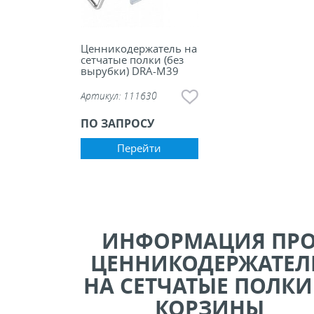
Ценникодержатель на
сетчатые полки (без
вырубки) DRA-M39
Артикул:
111630
ПО ЗАПРОСУ
Перейти
ИНФОРМАЦИЯ ПР
ЦЕННИКОДЕРЖАТЕЛ
НА СЕТЧАТЫЕ ПОЛКИ
КОРЗИНЫ