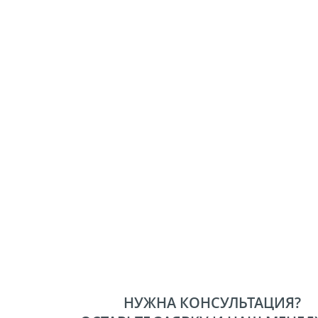
НУЖНА КОНСУЛЬТАЦИЯ?