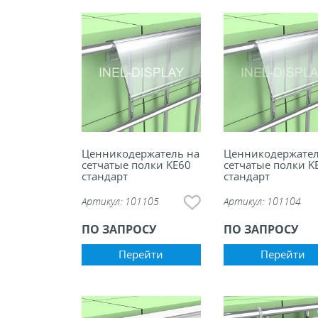
Ценникодержатель на
Ценникодержател
сетчатые полки KE60
сетчатые полки K
стандарт
стандарт
Артикул:
101105
Артикул:
101104
ПО ЗАПРОСУ
ПО ЗАПРОСУ
Перейти
Перейти