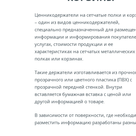
Ценникодержатели на сетчатые полки и ко
– один из видов ценникодержателей,
специально предназначенный для размеще
информации и информирования покупателе
услугах, стоимости продукции и ее
характеристиках на сетчатых металлических
полках или корзинах.
Такие держатели изготавливается из прочно
прозрачного или цветного пластика (ПВХ) с
прозрачной передней стенкой. Внутри
вставляется бумажная вставка с ценой или
другой информацией о товаре.
В зависимости от поверхности, где необход
разместить информацию разработаны разн
варианты ценникодержателей с разными