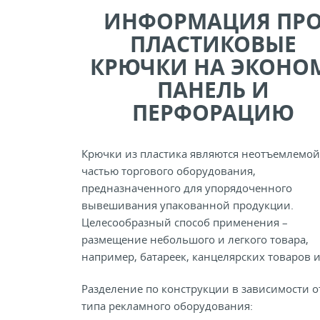
ИНФОРМАЦИЯ ПР
ПЛАСТИКОВЫЕ
КРЮЧКИ НА ЭКОНО
ПАНЕЛЬ И
ПЕРФОРАЦИЮ
Крючки из пластика являются неотъемлемой
частью торгового оборудования,
предназначенного для упорядоченного
вывешивания упакованной продукции.
Целесообразный способ применения –
размещение небольшого и легкого товара,
например, батареек, канцелярских товаров и 
Разделение по конструкции в зависимости о
типа рекламного оборудования: