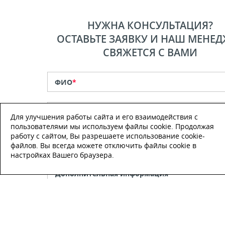
НУЖНА КОНСУЛЬТАЦИЯ?
ОСТАВЬТЕ ЗАЯВКУ И НАШ МЕНЕД
СВЯЖЕТСЯ С ВАМИ
ФИО
*
Телефон
*
Для улучшения работы сайта и его взаимодействия с
пользователями мы используем файлы cookie. Продолжая
работу с сайтом, Вы разрешаете использование cookie-
E-mail
файлов. Вы всегда можете отключить файлы cookie в
настройках Вашего браузера.