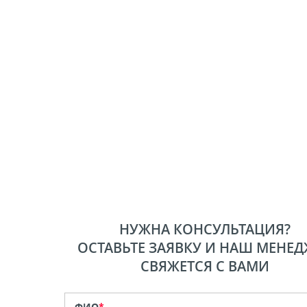
НУЖНА КОНСУЛЬТАЦИЯ?
ОСТАВЬТЕ ЗАЯВКУ И НАШ МЕНЕД
СВЯЖЕТСЯ С ВАМИ
ФИО
*