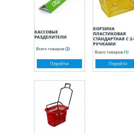
КОРЗИНА
КАССОВЫЕ
ПЛАСТИКОВАЯ
РАЗДЕЛИТЕЛИ
СТАНДАРТНАЯ С 2
РУЧКАМИ
Всего товаров
(2)
Всего товаров
(1)
Перейти
Перейти