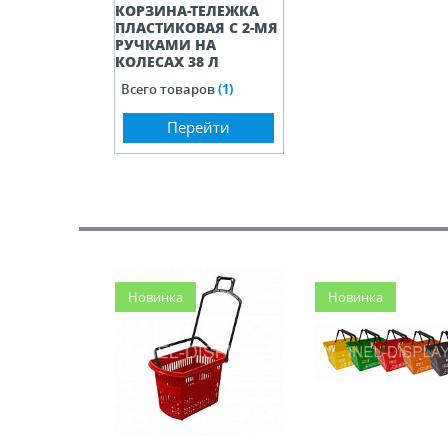
КОРЗИНА-ТЕЛЕЖКА
ПЛАСТИКОВАЯ С 2-МЯ
РУЧКАМИ НА
КОЛЕСАХ 38 Л
Всего товаров
(1)
Перейти
Новинка
Новинка