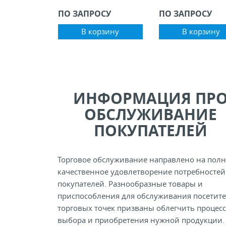
ПО ЗАПРОСУ
ПО ЗАПРОСУ
В корзину
В корзину
ИНФОРМАЦИЯ ПР
ОБСЛУЖИВАНИЕ
ПОКУПАТЕЛЕЙ
Торговое обслуживание направлено на полн
качественное удовлетворение потребностей
покупателей. Разнообразные товары и
приспособления для обслуживания посетит
торговых точек призваны облегчить процесс
выбора и приобретения нужной продукции.