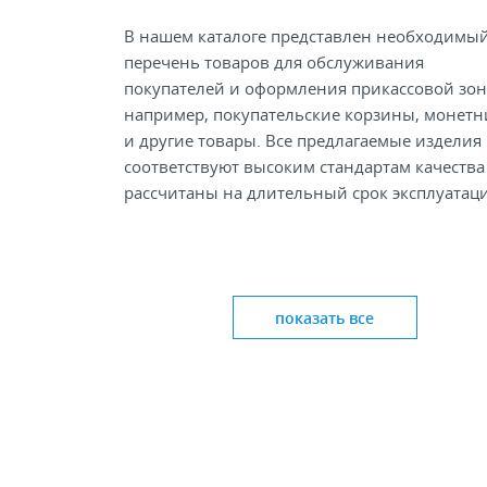
В нашем каталоге представлен необходимы
перечень товаров для обслуживания
покупателей и оформления прикассовой зон
например, покупательские корзины, монет
и другие товары. Все предлагаемые изделия
соответствуют высоким стандартам качества
рассчитаны на длительный срок эксплуатац
показать все