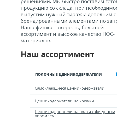
решениями. Мы быстро поставим гото
продукцию со склада, при необходимо
выпустим нужный тираж и дополним е
брендированными элементами по запр
Наша фишка – скорость, большой
ассортимент и высокое качество ПОС-
материалов.
Наш ассортимент
ПОЛОЧНЫЕ ЦЕННИКОДЕРЖАТЕЛИ
Самоклеющиеся ценникодержатели
Ценникодержатели на крючки
Ценникодержатели на полки с фигурным
профилем