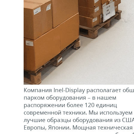
Компания Inel-Display располагает о
парком оборудования – в нашем
распоряжении более 120 единиц
современной техники. Мы используем
лучшие образцы оборудования из США
Европы, Японии. Мощная техническая