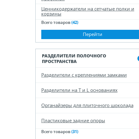
Ценникодержатели на сетчатые полки и
корзины
Всего товаров
(42)
Перейти
РАЗДЕЛИТЕЛИ ПОЛОЧНОГО
ПРОСТРАНСТВА
Разделители с креплениями замками
Разделители на Т и L основаниях
Органайзеры для плиточного шоколада
Пластиковые задние опоры
Всего товаров
(31)