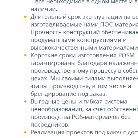
– все необходимое в одном месте и в
наличии.
Длительный срок эксплуатации на в
изготавливаемые нами ПОС-матери
Прочность конструкций обеспечива
продуманными конструкциями и
высококачественными материалами
Короткие сроки изготовления POSM
гарантированы благодаря налажен
производственному процессу в собс
цехах. Мы своими силами выполняе
этапы производства, в том числе и
брендирование под заказ.
Выгодные цены и гибкая система
ценообразования, за счет собственн
производства POS-материалов без
посредников.
Реализация проектов под ключ с дос