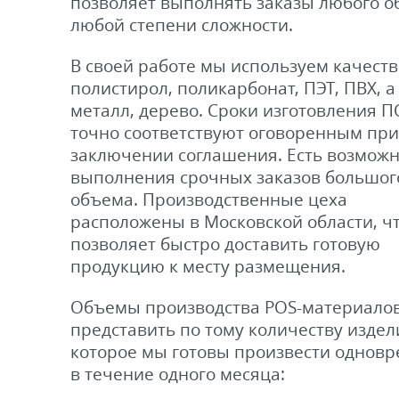
позволяет выполнять заказы любого о
любой степени сложности.
В своей работе мы используем качест
полистирол, поликарбонат, ПЭТ, ПВХ, а
металл, дерево. Сроки изготовления 
точно соответствуют оговоренным при
заключении соглашения. Есть возможн
выполнения срочных заказов большог
объема. Производственные цеха
расположены в Московской области, ч
позволяет быстро доставить готовую
продукцию к месту размещения.
Объемы производства POS-материало
представить по тому количеству издел
которое мы готовы произвести однов
в течение одного месяца: