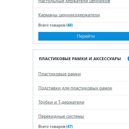
Настольные держатели ценников
Карманы ценникодержатели
Всего товаров
(48)
Перейти
ПЛАСТИКОВЫЕ РАМКИ И АКСЕССУАРЫ
Пластиковые рамки
Подставки для пластиковых рамок
Трубки и Т-держатели
Перекидные системы
Всего товаров
(47)