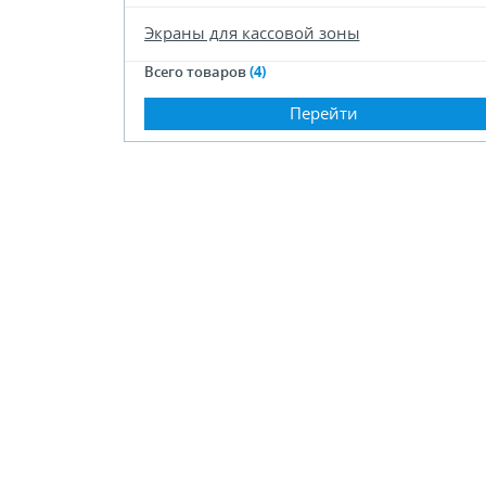
Экраны для кассовой зоны
Всего товаров
(4)
Перейти