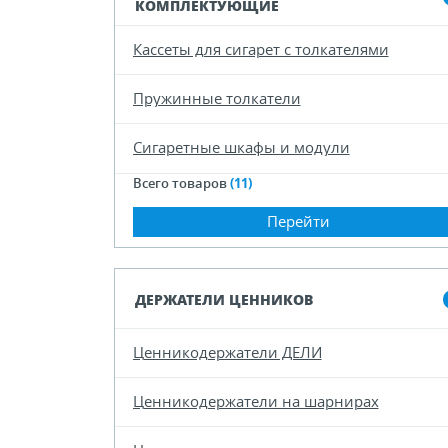
КОМПЛЕКТУЮЩИЕ
Кассеты для сигарет с толкателями
Пружинные толкатели
Сигаретные шкафы и модули
Всего товаров
(11)
Перейти
ДЕРЖАТЕЛИ ЦЕННИКОВ
Ценникодержатели ДЕЛИ
Ценникодержатели на шарнирах