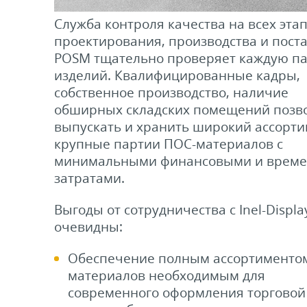
Служба контроля качества на всех эта
проектирования, производства и пост
POSM тщательно проверяет каждую п
изделий. Квалифицированные кадры,
собственное производство, наличие
обширных складских помещений позв
выпускать и хранить широкий ассорти
крупные партии ПОС-материалов с
минимальными финансовыми и врем
затратами.
Выгоды от сотрудничества с Inel-Displa
очевидны:
Обеспечение полным ассортименто
материалов необходимым для
современного оформления торговой