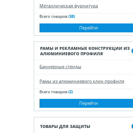
Металлическая фурнитура
Всего товаров
(38)
Перейти
РАМЫ И РЕКЛАМНЫЕ КОНСТРУКЦИИ ИЗ
АЛЮМИНИЕВОГО ПРОФИЛЯ
Баннерные стенды
Рамы из алюминиевого клик-профиля
Всего товаров
(2)
Перейти
ТОВАРЫ ДЛЯ ЗАЩИТЫ