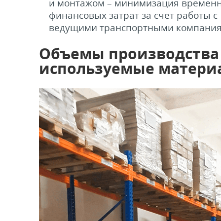
и монтажом – минимизация времен
финансовых затрат за счет работы с
ведущими транспортными компания
Объемы производства
используемые матери