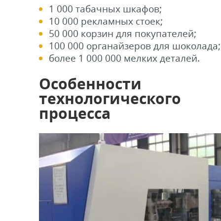
1 000 табачных шкафов;
10 000 рекламных стоек;
50 000 корзин для покупателей;
100 000 органайзеров для шоколада;
более 1 000 000 мелких деталей.
Особенности
технологического
процесса