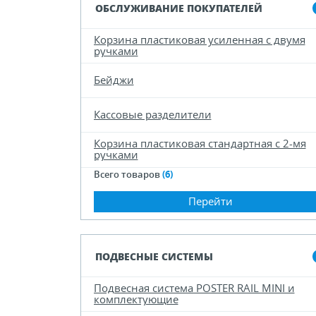
ОБСЛУЖИВАНИЕ ПОКУПАТЕЛЕЙ
Корзина пластиковая усиленная c двумя
ручками
Бейджи
Кассовые разделители
Корзина пластиковая стандартная с 2-мя
ручками
Всего товаров
(6)
Перейти
ПОДВЕСНЫЕ СИСТЕМЫ
Подвесная система POSTER RAIL MINI и
комплектующие