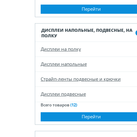
Перейти
ДИСПЛЕИ НАПОЛЬНЫЕ, ПОДВЕСНЫЕ, НА
ПОЛКУ
Дисплеи на полку
Дисплеи напольные
Страйп-ленты подвесные и крючки
Дисплеи подвесные
Всего товаров
(12)
Перейти