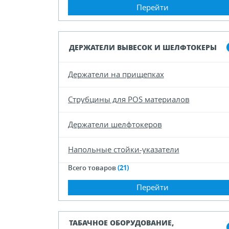
Перейти
ДЕРЖАТЕЛИ ВЫВЕСОК И ШЕЛФТОКЕРЫ
Держатели на прищепках
Струбцины для POS материалов
Держатели шелфтокеров
Напольные стойки-указатели
Всего товаров
(21)
Перейти
ТАБАЧНОЕ ОБОРУДОВАНИЕ,