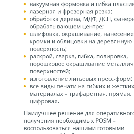
вакуумная формовка и гибка пластик
лазерная и фрезерная резка;
обработка дерева, МДФ, ДСП, фанер
обрабатывающем центре;
шлифовка, окрашивание, нанесение
кромки и облицовки на деревянную
поверхность;
раскрой, сварка, гибка, полировка,
порошковое окрашивание металлич
поверхностей;
изготовление литьевых пресс-форм;
все виды печати на гибких и жестки
материалах – трафаретная, прямая,
цифровая.
Наилучшее решение для оперативног
получения необходимых POSM –
воспользоваться нашими готовыми