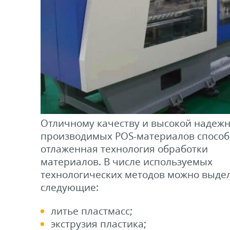
Отличному качеству и высокой надежн
производимых POS-материалов способ
отлаженная технология обработки
материалов. В числе используемых
технологических методов можно выде
следующие:
литье пластмасс;
экструзия пластика;