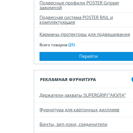
Подвесные профили POSTER Gripper
зажимной
Подвесная система POSTER RAIL и
комплектующие
Карманы-протекторы для подвешивания
Всего товаров
(21)
Перейти
РЕКЛАМНАЯ ФУРНИТУРА
Держатели-захваты SUPERGRIP/"АКУЛА"
Фурнитура для картонных дисплеев
Винты, зип-локи, соединители