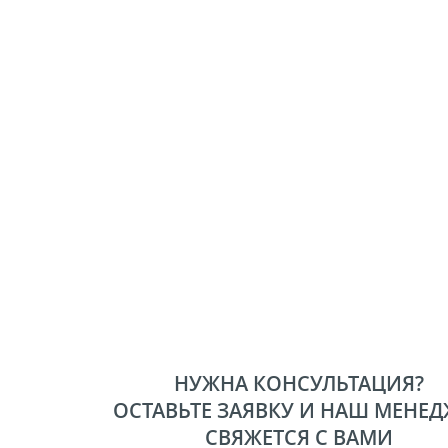
НУЖНА КОНСУЛЬТАЦИЯ?
ОСТАВЬТЕ ЗАЯВКУ И НАШ МЕНЕД
СВЯЖЕТСЯ С ВАМИ