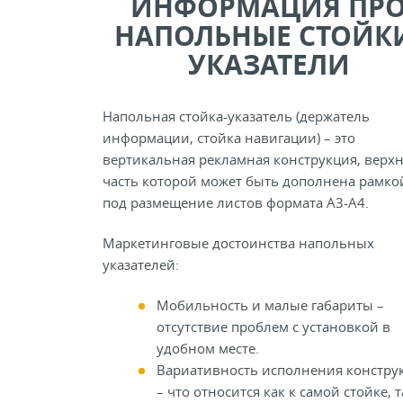
ИНФОРМАЦИЯ ПР
НАПОЛЬНЫЕ СТОЙК
УКАЗАТЕЛИ
Напольная стойка-указатель (держатель
информации, стойка навигации) – это
вертикальная рекламная конструкция, верх
часть которой может быть дополнена рамко
под размещение листов формата А3-А4.
Маркетинговые достоинства напольных
указателей:
Мобильность и малые габариты –
отсутствие проблем с установкой в
удобном месте.
Вариативность исполнения констру
– что относится как к самой стойке, т