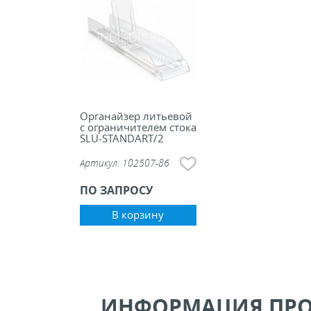
Органайзер литьевой
с ограничителем стока
SLU-STANDART/2
Артикул:
102507-86
ПО ЗАПРОСУ
В корзину
ИНФОРМАЦИЯ ПР