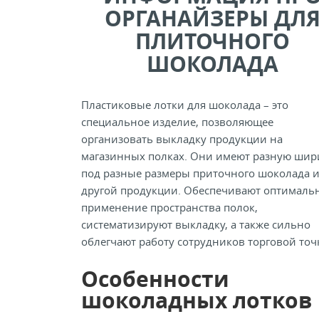
ОРГАНАЙЗЕРЫ ДЛ
ПЛИТОЧНОГО
ШОКОЛАДА
Пластиковые лотки для шоколада – это
специальное изделие, позволяющее
организовать выкладку продукции на
магазинных полках. Они имеют разную шир
под разные размеры приточного шоколада 
другой продукции. Обеспечивают оптималь
применение пространства полок,
систематизируют выкладку, а также сильно
облегчают работу сотрудников торговой точ
Особенности
шоколадных лотков