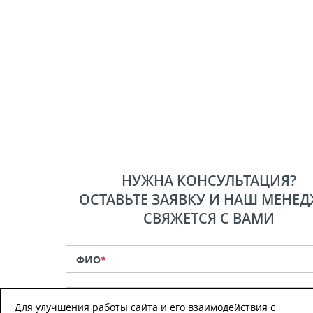
НУЖНА КОНСУЛЬТАЦИЯ?
ОСТАВЬТЕ ЗАЯВКУ И НАШ МЕНЕД
СВЯЖЕТСЯ С ВАМИ
ФИО
*
Телефон
*
Для улучшения работы сайта и его взаимодействия с