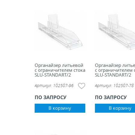
Органайзер литьевой
Органайзер лить
с ограничителем стока
с ограничителем 
SLU-STANDART/2
SLU-STANDART/2
Артикул:
102507-96
Артикул:
102507-78
ПО ЗАПРОСУ
ПО ЗАПРОСУ
В корзину
В корзину