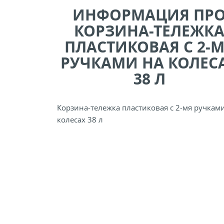
ИНФОРМАЦИЯ ПР
КОРЗИНА-ТЕЛЕЖК
ПЛАСТИКОВАЯ С 2-
РУЧКАМИ НА КОЛЕС
38 Л
Корзина-тележка пластиковая с 2-мя ручкам
колесах 38 л