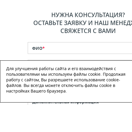
НУЖНА КОНСУЛЬТАЦИЯ?
ОСТАВЬТЕ ЗАЯВКУ И НАШ МЕНЕД
СВЯЖЕТСЯ С ВАМИ
ФИО
*
Телефон
*
Для улучшения работы сайта и его взаимодействия с
пользователями мы используем файлы cookie. Продолжая
работу с сайтом, Вы разрешаете использование cookie-
E-mail
файлов. Вы всегда можете отключить файлы cookie в
настройках Вашего браузера.