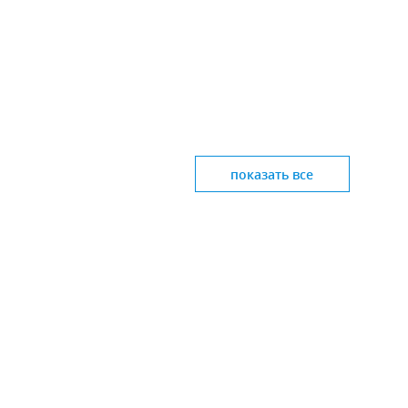
показать все