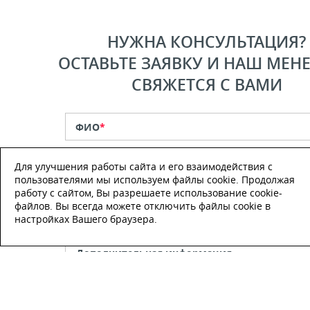
НУЖНА КОНСУЛЬТАЦИЯ?
ОСТАВЬТЕ ЗАЯВКУ И НАШ МЕН
СВЯЖЕТСЯ С ВАМИ
ФИО
*
Для улучшения работы сайта и его взаимодействия с
Телефон
*
пользователями мы используем файлы cookie. Продолжая
работу с сайтом, Вы разрешаете использование cookie-
файлов. Вы всегда можете отключить файлы cookie в
E-mail
настройках Вашего браузера.