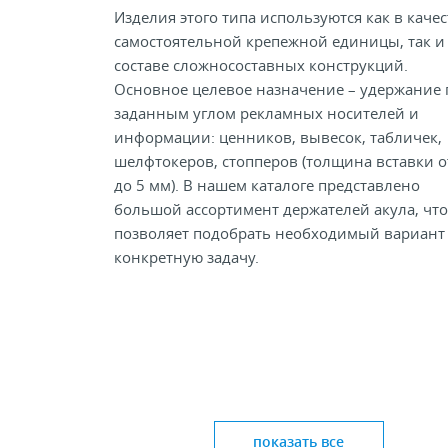
Изделия этого типа используются как в качес
самостоятельной крепежной единицы, так и
составе сложносоставных конструкций.
Основное целевое назначение – удержание 
заданным углом рекламных носителей и
информации: ценников, вывесок, табличек,
шелфтокеров, стопперов (толщина вставки от
до 5 мм). В нашем каталоге представлено
большой ассортимент держателей акула, что
позволяет подобрать необходимый вариант
конкретную задачу.
показать все