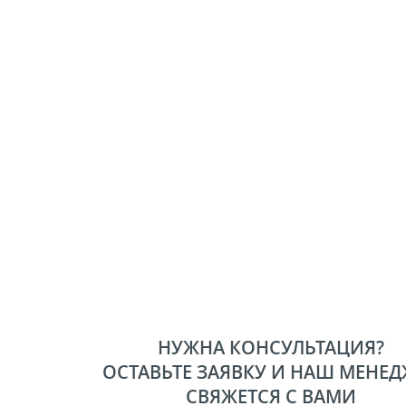
НУЖНА КОНСУЛЬТАЦИЯ?
ОСТАВЬТЕ ЗАЯВКУ И НАШ МЕНЕД
СВЯЖЕТСЯ С ВАМИ