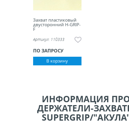
Захват пластиковый
двусторонний H-GRIP-
F
Артикул:
110333
ПО ЗАПРОСУ
В корзину
ИНФОРМАЦИЯ ПР
ДЕРЖАТЕЛИ-ЗАХВА
SUPERGRIP/"АКУЛА