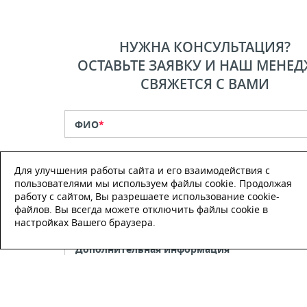
НУЖНА КОНСУЛЬТАЦИЯ?
ОСТАВЬТЕ ЗАЯВКУ И НАШ МЕНЕД
СВЯЖЕТСЯ С ВАМИ
ФИО
*
Телефон
*
Для улучшения работы сайта и его взаимодействия с
пользователями мы используем файлы cookie. Продолжая
работу с сайтом, Вы разрешаете использование cookie-
E-mail
файлов. Вы всегда можете отключить файлы cookie в
настройках Вашего браузера.