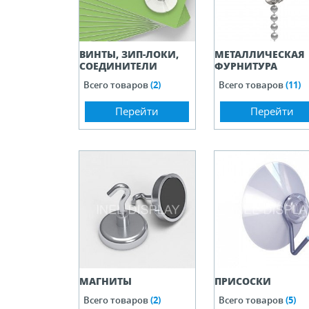
ВИНТЫ, ЗИП-ЛОКИ,
МЕТАЛЛИЧЕСКАЯ
СОЕДИНИТЕЛИ
ФУРНИТУРА
Всего товаров
(2)
Всего товаров
(11)
Перейти
Перейти
МАГНИТЫ
ПРИСОСКИ
Всего товаров
(2)
Всего товаров
(5)