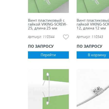
Винт пластиковый с
Винт пластиковый
гайкой VIKING-SCREW-
гайкой VIKING-SC
25, длина 25 мм
12, длина 12 мм
Артикул:
110544
Артикул:
110543
ПО ЗАПРОСУ
ПО ЗАПРОСУ
Перейти
В корзину