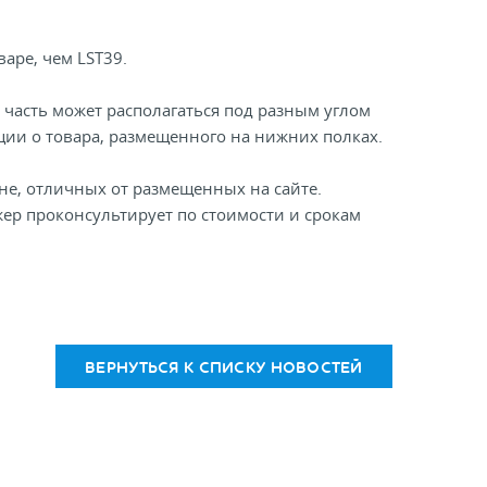
аре, чем LST39.
часть может располагаться под разным углом
ции о товара, размещенного на нижних полках.
ине, отличных от размещенных на сайте.
ер проконсультирует по стоимости и срокам
ВЕРНУТЬСЯ К СПИСКУ НОВОСТЕЙ