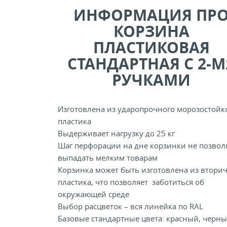
ИНФОРМАЦИЯ ПР
КОРЗИНА
ПЛАСТИКОВАЯ
СТАНДАРТНАЯ С 2-М
РУЧКАМИ
Изготовлена из ударопрочного морозостойк
пластика
Выдерживает нагрузку до 25 кг
Шаг перфорации на дне корзинки не позвол
выпадать мелким товарам
Корзинка может быть изготовлена из втори
пластика, что позволяет заботиться об
окружающей среде
Выбор расцветок – вся линейка по RAL
Базовые стандартные цвета: красный, черны