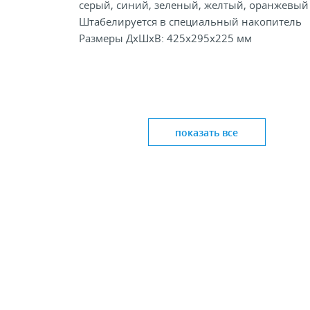
серый, синий, зеленый, желтый, оранжевый
Штабелируется в специальный накопитель
Размеры ДхШхВ: 425х295х225 мм
показать все