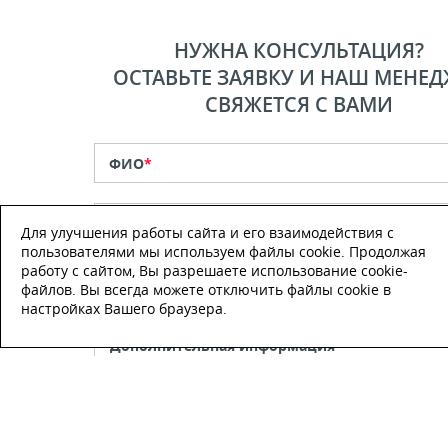
НУЖНА КОНСУЛЬТАЦИЯ?
ОСТАВЬТЕ ЗАЯВКУ И НАШ МЕНЕД
СВЯЖЕТСЯ С ВАМИ
ФИО
*
Телефон
*
Для улучшения работы сайта и его взаимодействия с
пользователями мы используем файлы cookie. Продолжая
работу с сайтом, Вы разрешаете использование cookie-
E-mail
файлов. Вы всегда можете отключить файлы cookie в
настройках Вашего браузера.