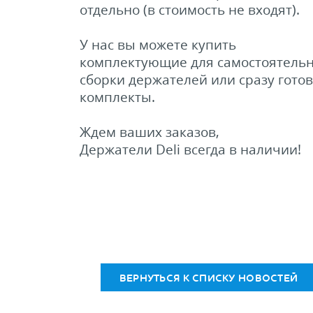
отдельно (в стоимость не входят).
У нас вы можете купить
комплектующие для самостоятель
сборки держателей или сразу гото
комплекты.
Ждем ваших заказов,
Держатели Deli всегда в наличии!
ВЕРНУТЬСЯ К СПИСКУ НОВОСТЕЙ