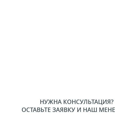
НУЖНА КОНСУЛЬТАЦИЯ?
ОСТАВЬТЕ ЗАЯВКУ И НАШ МЕН