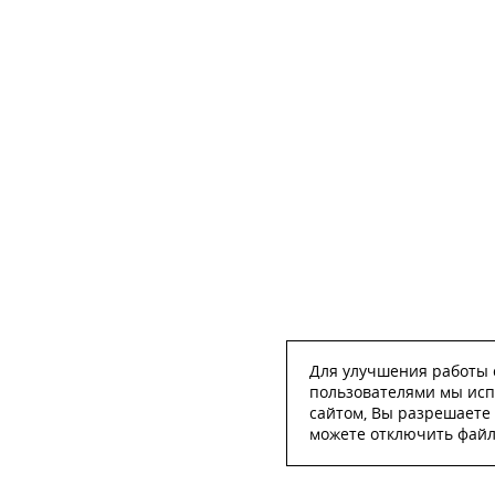
Для улучшения работы с
пользователями мы исп
сайтом, Вы разрешаете 
можете отключить файлы
ОСТА