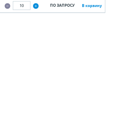
ПО ЗАПРОСУ
В корзину