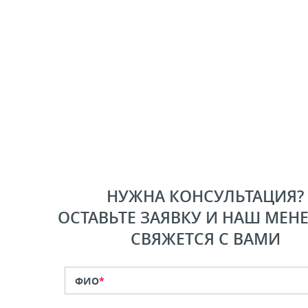
НУЖНА КОНСУЛЬТАЦИЯ?
ОСТАВЬТЕ ЗАЯВКУ И НАШ МЕН
СВЯЖЕТСЯ С ВАМИ
ФИО
*