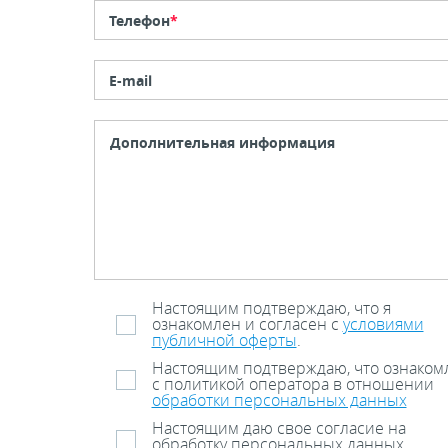
Телефон
*
E-mail
Настоящим подтверждаю, что я
ознакомлен и согласен с
условиями
публичной оферты
.
Настоящим подтверждаю, что ознаком
с политикой оператора в отношении
обработки персональных данных
Настоящим даю свое согласие на
обработку персональных данных