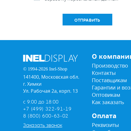
ОТПРАВИТЬ
О компани
Производство
© 1994-2026 Inel-Shop
Контакты
141400, Московская обл.
Поставщикам
г. Химки
Гарантии и воз
Ул. Рабочая 2а, корп. 13
Оптовикам
Как заказать
с 9:00 до 18:00
+7 (499) 322-91-19
Оплата
8 (800) 600-63-02
Реквизиты
Заказать звонок