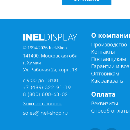
О компани
Производство
© 1994-2026 Inel-Shop
Контакты
141400, Московская обл.
Поставщикам
г. Химки
Гарантии и воз
Ул. Рабочая 2а, корп. 13
Оптовикам
Как заказать
с 9:00 до 18:00
+7 (499) 322-91-19
Оплата
8 (800) 600-63-02
Реквизиты
Заказать звонок
Способ оплаты
sales@inel-shop.ru