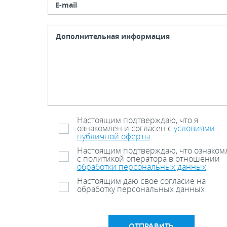
E-mail
Настоящим подтверждаю, что я
ознакомлен и согласен с
условиями
публичной оферты
.
Настоящим подтверждаю, что ознаком
с политикой оператора в отношении
обработки персональных данных
Настоящим даю свое согласие на
обработку персональных данных
ОТПРАВИТЬ