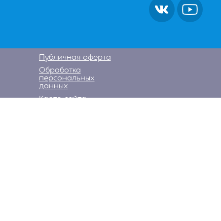
Публичная оферта
Обработка
персональных
данных
Карта сайта