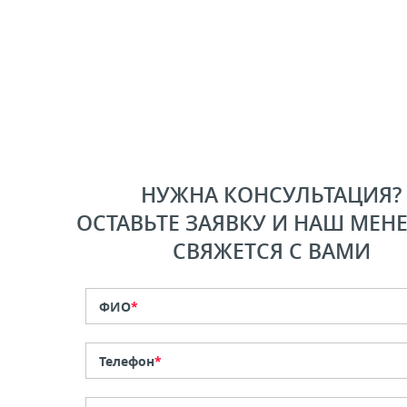
НУЖНА КОНСУЛЬТАЦИЯ?
ОСТАВЬТЕ ЗАЯВКУ И НАШ МЕН
СВЯЖЕТСЯ С ВАМИ
ФИО
*
Телефон
*