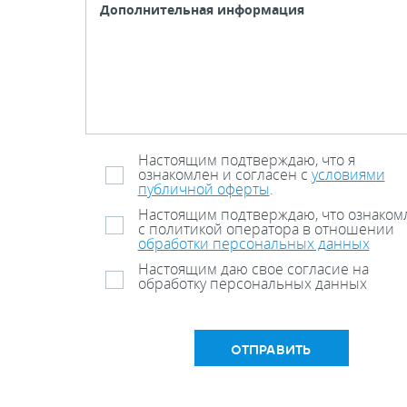
Настоящим подтверждаю, что я
ознакомлен и согласен с
условиями
публичной оферты
.
Настоящим подтверждаю, что ознаком
с политикой оператора в отношении
обработки персональных данных
Настоящим даю свое согласие на
обработку персональных данных
ОТПРАВИТЬ