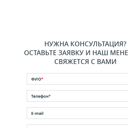
НУЖНА КОНСУЛЬТАЦИЯ?
ОСТАВЬТЕ ЗАЯВКУ И НАШ МЕН
СВЯЖЕТСЯ С ВАМИ
ФИО
*
Телефон
*
E-mail