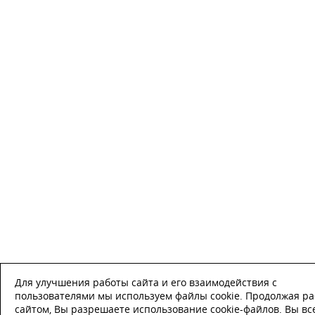
Для улучшения работы сайта и его взаимодействия с
пользователями мы используем файлы cookie. Продолжая ра
сайтом, Вы разрешаете использование cookie-файлов. Вы вс