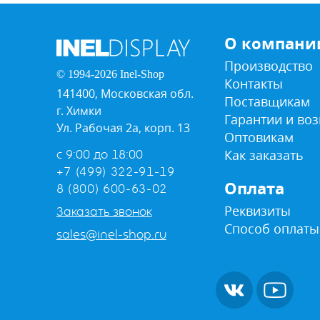
О компани
Производство
© 1994-2026 Inel-Shop
Контакты
141400, Московская обл.
Поставщикам
г. Химки
Гарантии и воз
Ул. Рабочая 2а, корп. 13
Оптовикам
Как заказать
с 9:00 до 18:00
+7 (499) 322-91-19
Оплата
8 (800) 600-63-02
Реквизиты
Заказать звонок
Способ оплаты
sales@inel-shop.ru