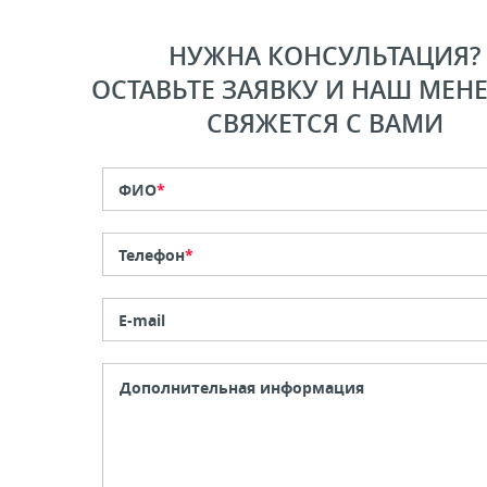
НУЖНА КОНСУЛЬТАЦИЯ?
ОСТАВЬТЕ ЗАЯВКУ И НАШ МЕН
СВЯЖЕТСЯ С ВАМИ
ФИО
*
Телефон
*
E-mail