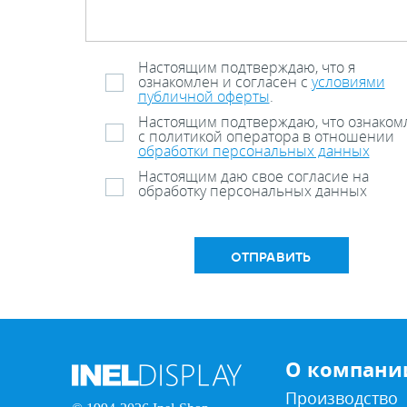
Настоящим подтверждаю, что я
ознакомлен и согласен с
условиями
публичной оферты
.
Настоящим подтверждаю, что ознаком
с политикой оператора в отношении
обработки персональных данных
Настоящим даю свое согласие на
обработку персональных данных
ОТПРАВИТЬ
О компани
Производство