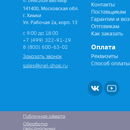
© 1994-2026 Inel-Shop
Контакты
141400, Московская обл.
Поставщикам
г. Химки
Гарантии и воз
Ул. Рабочая 2а, корп. 13
Оптовикам
Как заказать
с 9:00 до 18:00
+7 (499) 322-91-19
Оплата
8 (800) 600-63-02
Реквизиты
Заказать звонок
Способ оплаты
sales@inel-shop.ru
Публичная оферта
Обработка
персональных