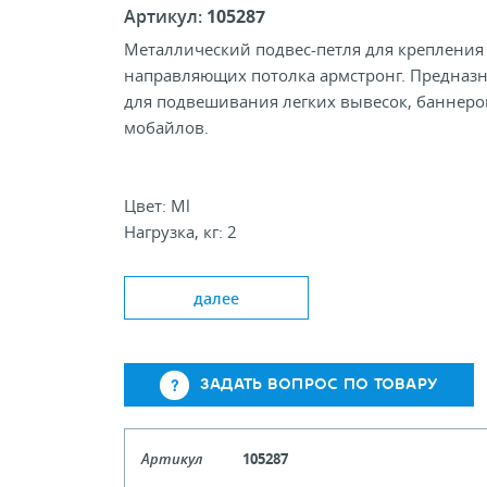
Артикул:
105287
Металлический подвес-петля для крепления
направляющих потолка армстронг. Предназ
для подвешивания легких вывесок, баннеро
мобайлов.
Цвет: Ml
Нагрузка, кг: 2
далее
ЗАДАТЬ ВОПРОС ПО ТОВАРУ
Артикул
105287