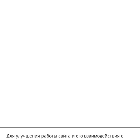
Для улучшения работы сайта и его взаимодействия с