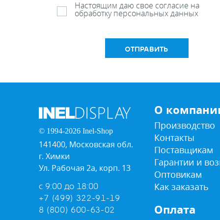
Настоящим даю свое согласие на
обработку персональных данных
ОТПРАВИТЬ
О компани
Производство
© 1994-2026 Inel-Shop
Контакты
141400, Московская обл.
Поставщикам
г. Химки
Гарантии и воз
Ул. Рабочая 2а, корп. 13
Оптовикам
Как заказать
с 9:00 до 18:00
+7 (499) 322-91-19
Оплата
8 (800) 600-63-02