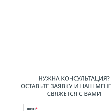
НУЖНА КОНСУЛЬТАЦИЯ?
ОСТАВЬТЕ ЗАЯВКУ И НАШ МЕН
СВЯЖЕТСЯ С ВАМИ
ФИО
*