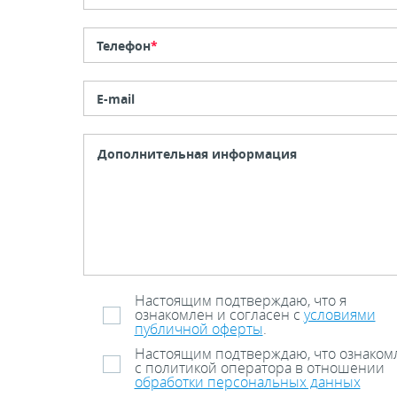
Телефон
*
E-mail
Настоящим подтверждаю, что я
ознакомлен и согласен с
условиями
публичной оферты
.
Настоящим подтверждаю, что ознаком
с политикой оператора в отношении
обработки персональных данных