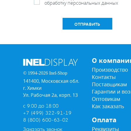
обработку персональных данных
ОТПРАВИТЬ
О компани
Производство
© 1994-2026 Inel-Shop
Контакты
141400, Московская обл.
Поставщикам
г. Химки
Гарантии и воз
Ул. Рабочая 2а, корп. 13
Оптовикам
Как заказать
с 9:00 до 18:00
+7 (499) 322-91-19
Оплата
8 (800) 600-63-02
Реквизиты
Заказать звонок