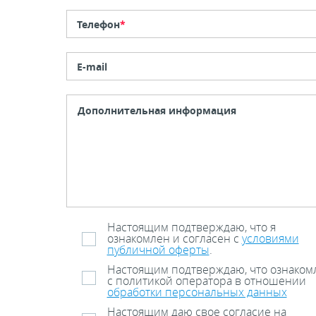
Телефон
*
E-mail
Настоящим подтверждаю, что я
ознакомлен и согласен с
условиями
публичной оферты
.
Настоящим подтверждаю, что ознаком
с политикой оператора в отношении
обработки персональных данных
Настоящим даю свое согласие на