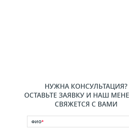
НУЖНА КОНСУЛЬТАЦИЯ?
ОСТАВЬТЕ ЗАЯВКУ И НАШ МЕН
СВЯЖЕТСЯ С ВАМИ
ФИО
*