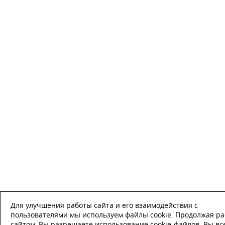
Для улучшения работы сайта и его взаимодействия с
пользователями мы используем файлы cookie. Продолжая ра
сайтом, Вы разрешаете использование cookie-файлов. Вы вс