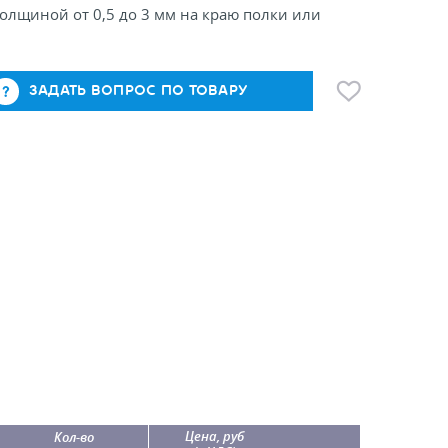
олщиной от 0,5 до 3 мм на краю полки или
ЗАДАТЬ ВОПРОС ПО ТОВАРУ
Цена, руб
Кол-во