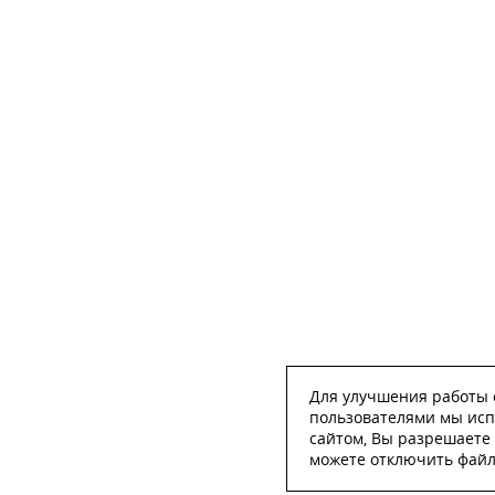
Для улучшения работы с
пользователями мы исп
сайтом, Вы разрешаете 
можете отключить файлы
ОСТА