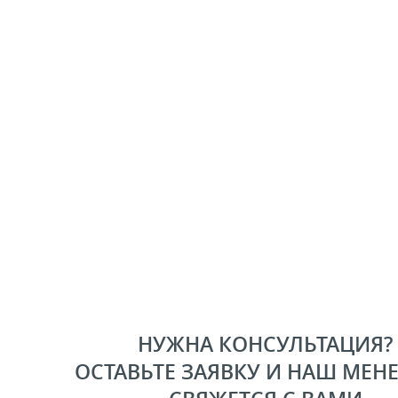
НУЖНА КОНСУЛЬТАЦИЯ?
ОСТАВЬТЕ ЗАЯВКУ И НАШ МЕН