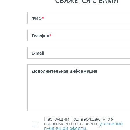
СВЯЖЕТСЯ С ВАМИ
ФИО
*
Телефон
*
E-mail
Настоящим подтверждаю, что я
ознакомлен и согласен с
условиями
публичной оферты
.