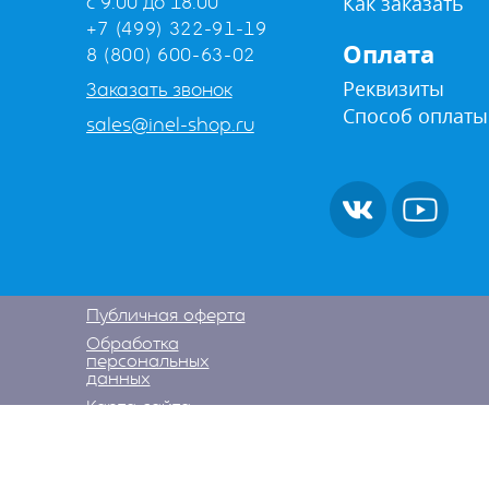
Как заказать
с 9:00 до 18:00
+7 (499) 322-91-19
Оплата
8 (800) 600-63-02
Реквизиты
Заказать звонок
Способ оплаты
sales@inel-shop.ru
Публичная оферта
Обработка
персональных
данных
Карта сайта