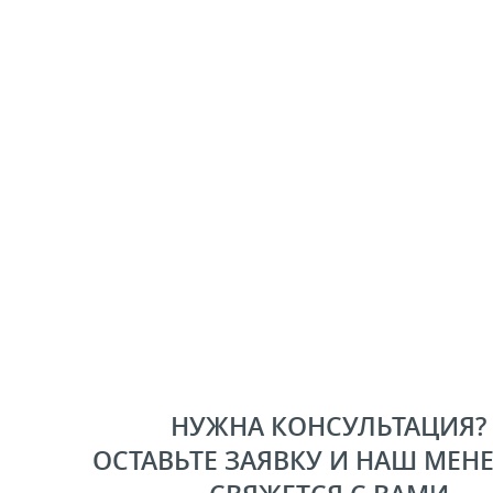
НУЖНА КОНСУЛЬТАЦИЯ?
ОСТАВЬТЕ ЗАЯВКУ И НАШ МЕН