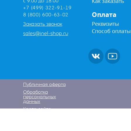
Как заказать
с 9:00 до 18:00
+7 (499) 322-91-19
Оплата
8 (800) 600-63-02
Реквизиты
Заказать звонок
Способ оплаты
sales@inel-shop.ru
Публичная оферта
Обработка
персональных
данных
Карта сайта