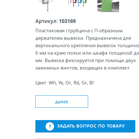
Артикул:
103169
Пластиковая струбцина с П-образным
держателем вывески. Предназначена для
вертикального крепления вывесок толщино
6 мм на краю полки или шкафа толщиной до
мм. Вывеска фиксируется при помощи двух
зажимных винтов, входящих в комплект.
Цвет: Wh, Ye, Or, Rd, Gr, Bl
Размер скобы, мм: 90х56х14
Толщина полосы, мм: 13х6
далее
ЗАДАТЬ ВОПРОС ПО ТОВАРУ