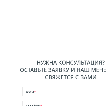
НУЖНА КОНСУЛЬТАЦИЯ?
ОСТАВЬТЕ ЗАЯВКУ И НАШ МЕН
СВЯЖЕТСЯ С ВАМИ
ФИО
*
Телефон
*