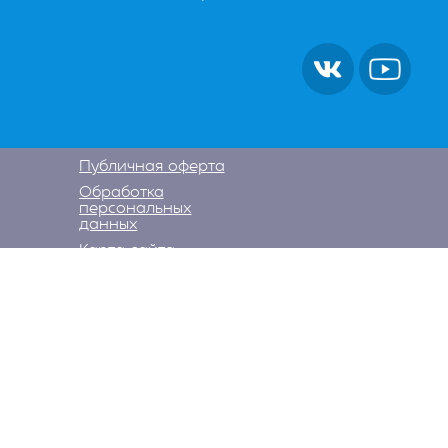
Публичная оферта
Обработка
персональных
данных
Карта сайта