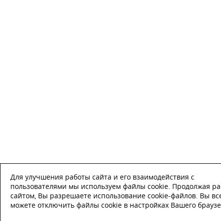
Для улучшения работы сайта и его взаимодействия с
пользователями мы используем файлы cookie. Продолжая ра
сайтом, Вы разрешаете использование cookie-файлов. Вы вс
можете отключить файлы cookie в настройках Вашего браузе