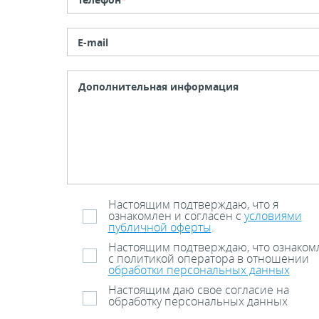
E-mail
Настоящим подтверждаю, что я
ознакомлен и согласен с
условиями
публичной оферты
.
Настоящим подтверждаю, что ознаком
с политикой оператора в отношении
обработки персональных данных
Настоящим даю свое согласие на
обработку персональных данных