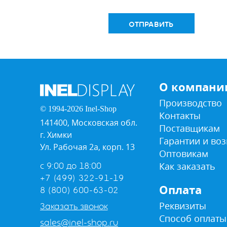
ОТПРАВИТЬ
О компани
Производство
© 1994-2026 Inel-Shop
Контакты
141400, Московская обл.
Поставщикам
г. Химки
Гарантии и воз
Ул. Рабочая 2а, корп. 13
Оптовикам
Как заказать
с 9:00 до 18:00
+7 (499) 322-91-19
Оплата
8 (800) 600-63-02
Реквизиты
Заказать звонок
Способ оплаты
sales@inel-shop.ru