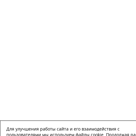
Для улучшения работы сайта и его взаимодействия с
пользователями мы используем файлы cookie. Продолжая ра