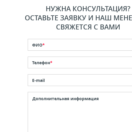
НУЖНА КОНСУЛЬТАЦИЯ?
ОСТАВЬТЕ ЗАЯВКУ И НАШ МЕН
СВЯЖЕТСЯ С ВАМИ
ФИО
*
Телефон
*
E-mail