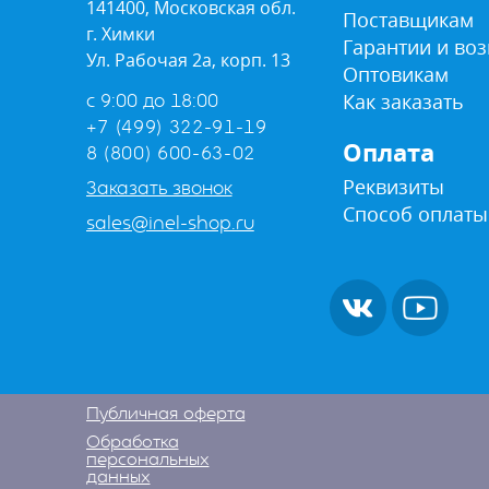
141400, Московская обл.
Поставщикам
г. Химки
Гарантии и воз
Ул. Рабочая 2а, корп. 13
Оптовикам
Как заказать
с 9:00 до 18:00
+7 (499) 322-91-19
Оплата
8 (800) 600-63-02
Реквизиты
Заказать звонок
Способ оплаты
sales@inel-shop.ru
Публичная оферта
Обработка
персональных
данных