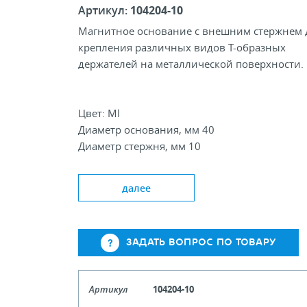
Артикул:
104204-10
Магнитное основание с внешним стержнем 
крепления различных видов Т-образных
держателей на металлической поверхности.
Цвет: Ml
Диаметр основания, мм 40
Диаметр стержня, мм 10
далее
ЗАДАТЬ ВОПРОС ПО ТОВАРУ
Артикул
104204-10