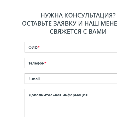
НУЖНА КОНСУЛЬТАЦИЯ?
ОСТАВЬТЕ ЗАЯВКУ И НАШ МЕН
СВЯЖЕТСЯ С ВАМИ
ФИО
*
Телефон
*
E-mail