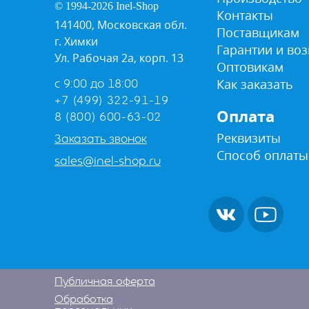
© 1994-2026 Inel-Shop
Контакты
141400, Московская обл.
Поставщикам
г. Химки
Гарантии и воз
Ул. Рабочая 2а, корп. 13
Оптовикам
Как заказать
с 9:00 до 18:00
+7 (499) 322-91-19
Оплата
8 (800) 600-63-02
Реквизиты
Заказать звонок
Способ оплаты
sales@inel-shop.ru
Публичная оферта
Обработка