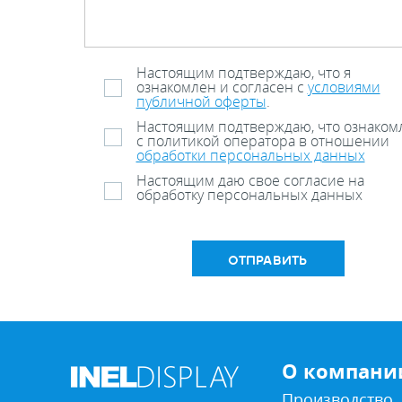
Настоящим подтверждаю, что я
ознакомлен и согласен с
условиями
публичной оферты
.
Настоящим подтверждаю, что ознаком
с политикой оператора в отношении
обработки персональных данных
Настоящим даю свое согласие на
обработку персональных данных
ОТПРАВИТЬ
О компани
Производство