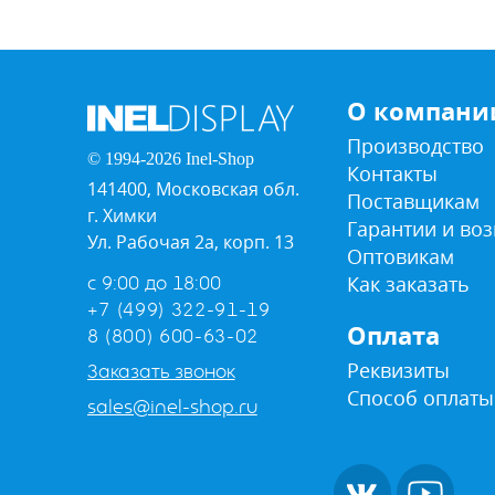
О компани
Производство
© 1994-2026 Inel-Shop
Контакты
141400, Московская обл.
Поставщикам
г. Химки
Гарантии и воз
Ул. Рабочая 2а, корп. 13
Оптовикам
Как заказать
с 9:00 до 18:00
+7 (499) 322-91-19
Оплата
8 (800) 600-63-02
Реквизиты
Заказать звонок
Способ оплаты
sales@inel-shop.ru