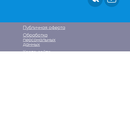
Публичная оферта
Обработка
персональных
данных
Карта сайта