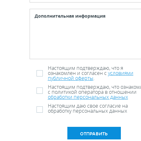
Настоящим подтверждаю, что я
ознакомлен и согласен с
условиями
публичной оферты
.
Настоящим подтверждаю, что ознаком
с политикой оператора в отношении
обработки персональных данных
Настоящим даю свое согласие на
обработку персональных данных
ОТПРАВИТЬ