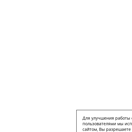
Для улучшения работы с
пользователями мы исп
сайтом, Вы разрешаете 