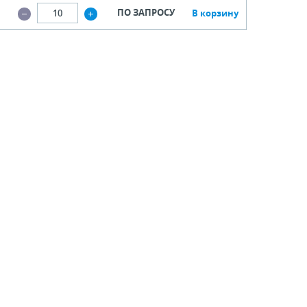
ПО ЗАПРОСУ
В корзину