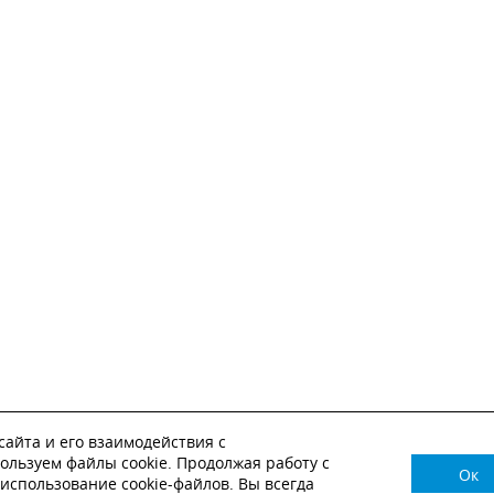
айта и его взаимодействия с
ользуем файлы cookie. Продолжая работу с
Ок
НУЖНА КОНСУЛЬТАЦИЯ?
использование cookie-файлов. Вы всегда