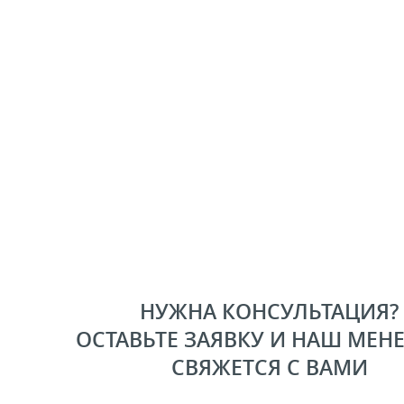
НУЖНА КОНСУЛЬТАЦИЯ?
ОСТАВЬТЕ ЗАЯВКУ И НАШ МЕН
СВЯЖЕТСЯ С ВАМИ