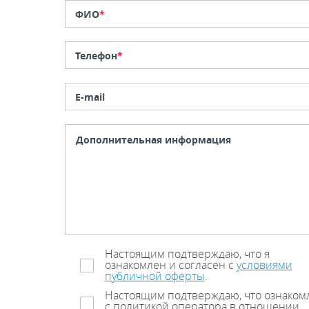
ФИО
*
Телефон
*
E-mail
Настоящим подтверждаю, что я
ознакомлен и согласен с
условиями
публичной оферты
.
Настоящим подтверждаю, что ознаком
с политикой оператора в отношении