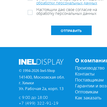
обработки персональных данных
Настоящим даю свое согласие на
обработку персональных данных
ОТПРАВИТЬ
О компани
Производство
© 1994-2026 Inel-Shop
Контакты
141400, Московская обл.
Поставщикам
г. Химки
Гарантии и воз
Ул. Рабочая 2а, корп. 13
Оптовикам
Как заказать
с 9:00 до 18:00
+7 (499) 322-91-19