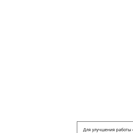
Для улучшения работы с