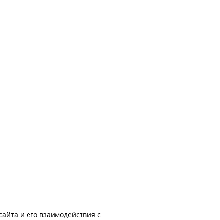
айта и его взаимодействия с