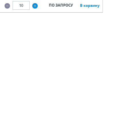
ПО ЗАПРОСУ
В корзину