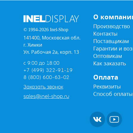
О компани
Производство
© 1994-2026 Inel-Shop
Контакты
141400, Московская обл.
Поставщикам
г. Химки
Гарантии и воз
Ул. Рабочая 2а, корп. 13
Оптовикам
Как заказать
с 9:00 до 18:00
+7 (499) 322-91-19
Оплата
8 (800) 600-63-02
Реквизиты
Заказать звонок
Способ оплаты
sales@inel-shop.ru