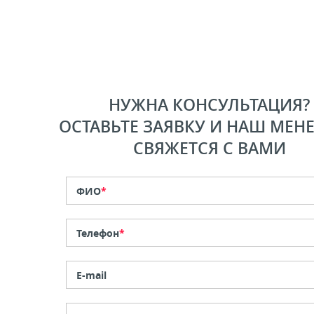
НУЖНА КОНСУЛЬТАЦИЯ?
ОСТАВЬТЕ ЗАЯВКУ И НАШ МЕН
СВЯЖЕТСЯ С ВАМИ
ФИО
*
Телефон
*
E-mail