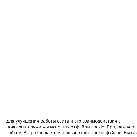
Для улучшения работы сайта и его взаимодействия с
пользователями мы используем файлы cookie. Продолжая ра
сайтом, Вы разрешаете использование cookie-файлов. Вы вс