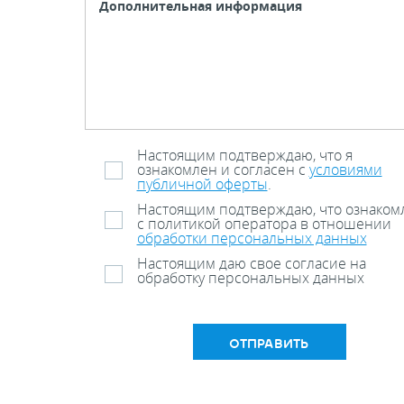
Настоящим подтверждаю, что я
ознакомлен и согласен с
условиями
публичной оферты
.
Настоящим подтверждаю, что ознаком
с политикой оператора в отношении
обработки персональных данных
Настоящим даю свое согласие на
обработку персональных данных
ОТПРАВИТЬ