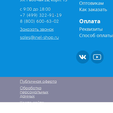
Оптовикам
Как заказать
с 9:00 до 18:00
+7 (499) 322-91-19
Оплата
8 (800) 600-63-02
Реквизиты
Заказать звонок
Способ оплаты
sales@inel-shop.ru
Публичная оферта
Обработка
персональных
данных
Карта сайта