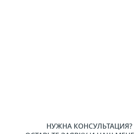
НУЖНА КОНСУЛЬТАЦИЯ?