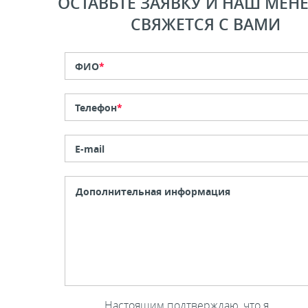
ОСТАВЬТЕ ЗАЯВКУ И НАШ МЕН
СВЯЖЕТСЯ С ВАМИ
ФИО
*
Телефон
*
E-mail
Настоящим подтверждаю, что я