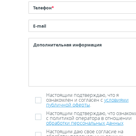
Телефон
*
E-mail
Настоящим подтверждаю, что я
ознакомлен и согласен с
условиями
публичной оферты
.
Настоящим подтверждаю, что ознаком
с политикой оператора в отношении
обработки персональных данных
Настоящим даю свое согласие на