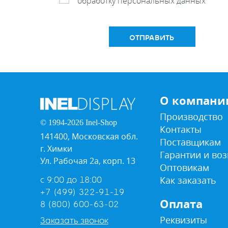
обработку персональных данных
ОТПРАВИТЬ
О компани
Производство
© 1994-2026 Inel-Shop
Контакты
141400, Московская обл.
Поставщикам
г. Химки
Гарантии и воз
Ул. Рабочая 2а, корп. 13
Оптовикам
Как заказать
с 9:00 до 18:00
+7 (499) 322-91-19
Оплата
8 (800) 600-63-02
Реквизиты
Заказать звонок