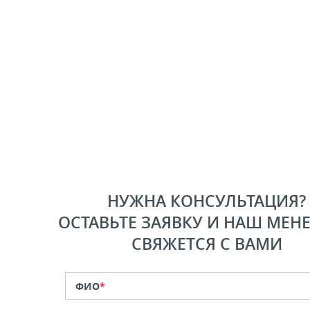
НУЖНА КОНСУЛЬТАЦИЯ?
ОСТАВЬТЕ ЗАЯВКУ И НАШ МЕН
СВЯЖЕТСЯ С ВАМИ
ФИО
*