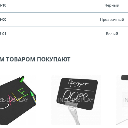
3-10
Черный
3-00
Прозрачный
3-01
Белый
ИМ ТОВАРОМ ПОКУПАЮТ