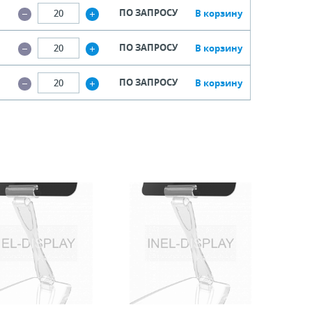
ПО ЗАПРОСУ
В корзину
ПО ЗАПРОСУ
В корзину
ПО ЗАПРОСУ
В корзину