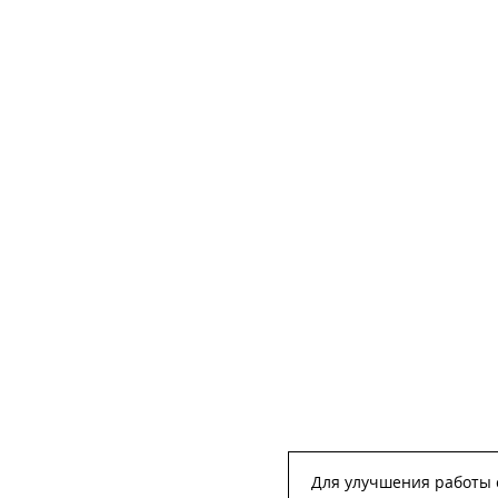
Для улучшения работы с