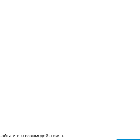
айта и его взаимодействия с