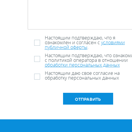
Настоящим подтверждаю, что я
ознакомлен и согласен с
условиями
публичной оферты
.
Настоящим подтверждаю, что ознаком
с политикой оператора в отношении
обработки персональных данных
Настоящим даю свое согласие на
обработку персональных данных
ОТПРАВИТЬ