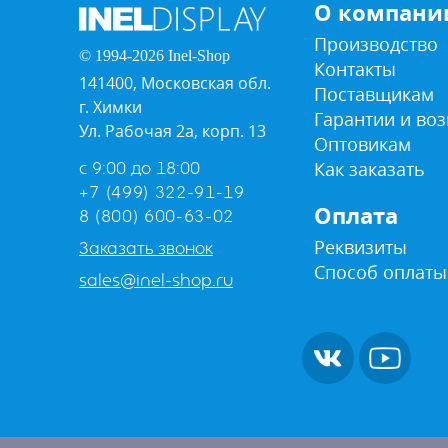
О компани
Производство
© 1994-2026 Inel-Shop
Контакты
141400, Московская обл.
Поставщикам
г. Химки
Гарантии и воз
Ул. Рабочая 2а, корп. 13
Оптовикам
Как заказать
с 9:00 до 18:00
+7 (499) 322-91-19
Оплата
8 (800) 600-63-02
Реквизиты
Заказать звонок
Способ оплаты
sales@inel-shop.ru