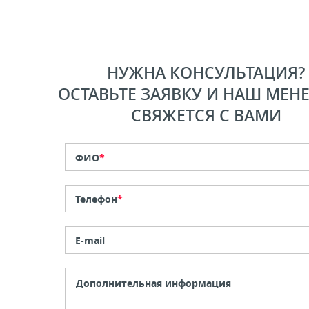
НУЖНА КОНСУЛЬТАЦИЯ?
ОСТАВЬТЕ ЗАЯВКУ И НАШ МЕН
СВЯЖЕТСЯ С ВАМИ
ФИО
*
Телефон
*
E-mail