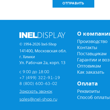
ОТПРАВИТЬ
О компани
Производство
© 1994-2026 Inel-Shop
Контакты
141400, Московская обл.
Поставщикам
г. Химки
Гарантии и воз
Ул. Рабочая 2а, корп. 13
Оптовикам
Как заказать
с 9:00 до 18:00
+7 (499) 322-91-19
Оплата
8 (800) 600-63-02
Реквизиты
Заказать звонок
Способ оплаты
sales@inel-shop.ru