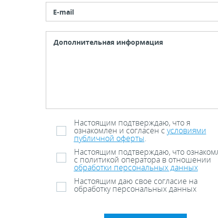
E-mail
Настоящим подтверждаю, что я
ознакомлен и согласен с
условиями
публичной оферты
.
Настоящим подтверждаю, что ознаком
с политикой оператора в отношении
обработки персональных данных
Настоящим даю свое согласие на
обработку персональных данных