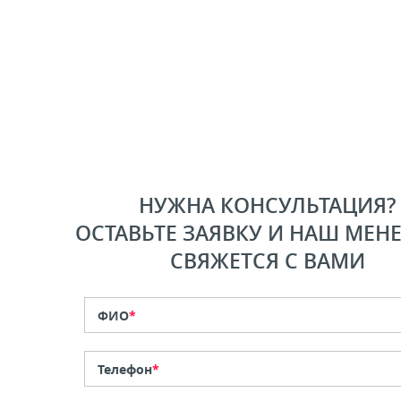
НУЖНА КОНСУЛЬТАЦИЯ?
ОСТАВЬТЕ ЗАЯВКУ И НАШ МЕН
СВЯЖЕТСЯ С ВАМИ
ФИО
*
Телефон
*