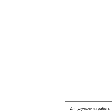
Для улучшения работы с