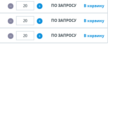
ПО ЗАПРОСУ
В корзину
ПО ЗАПРОСУ
В корзину
ПО ЗАПРОСУ
В корзину