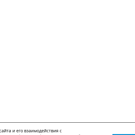
айта и его взаимодействия с