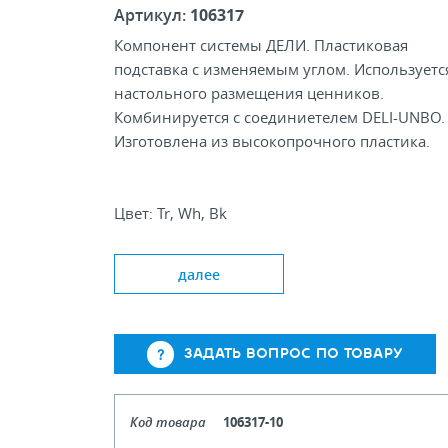
Артикул:
106317
Компонент системы ДЕЛИ. Пластиковая
подставка с изменяемым углом. Используетс
настольного размещения ценников.
Комбинируется с соединиетелем DELI-UNBO.
Изготовлена из высокопрочного пластика.
Цвет: Tr, Wh, Bk
Размер, мм: 80х100
далее
ЗАДАТЬ ВОПРОС ПО ТОВАРУ
Код товара
106317-10