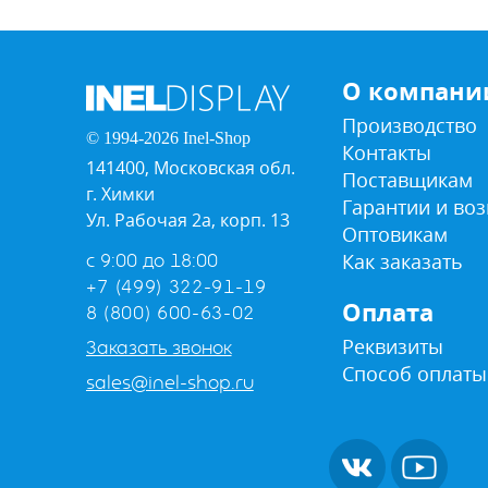
О компани
Производство
© 1994-2026 Inel-Shop
Контакты
141400, Московская обл.
Поставщикам
г. Химки
Гарантии и воз
Ул. Рабочая 2а, корп. 13
Оптовикам
Как заказать
с 9:00 до 18:00
+7 (499) 322-91-19
Оплата
8 (800) 600-63-02
Реквизиты
Заказать звонок
Способ оплаты
sales@inel-shop.ru