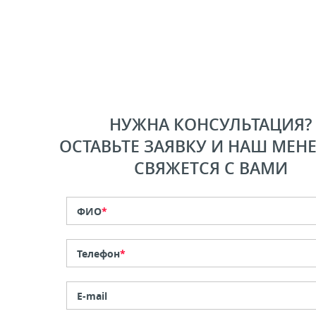
НУЖНА КОНСУЛЬТАЦИЯ?
ОСТАВЬТЕ ЗАЯВКУ И НАШ МЕН
СВЯЖЕТСЯ С ВАМИ
ФИО
*
Телефон
*
E-mail