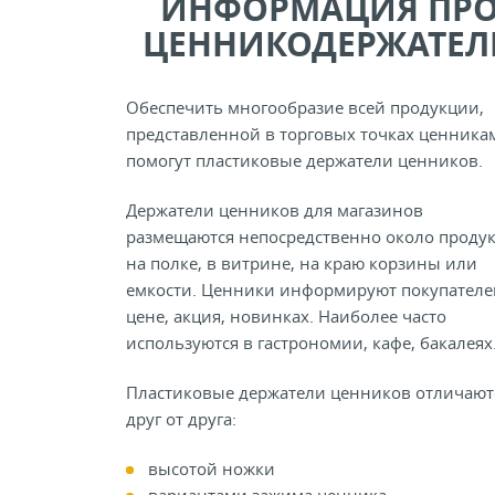
ИНФОРМАЦИЯ ПР
ЦЕННИКОДЕРЖАТЕЛ
Обеспечить многообразие всей продукции,
представленной в торговых точках ценника
помогут пластиковые держатели ценников.
Держатели ценников для магазинов
размещаются непосредственно около проду
на полке, в витрине, на краю корзины или
емкости. Ценники информируют покупателе
цене, акция, новинках. Наиболее часто
используются в гастрономии, кафе, бакалеях
Пластиковые держатели ценников отличают
друг от друга:
высотой ножки