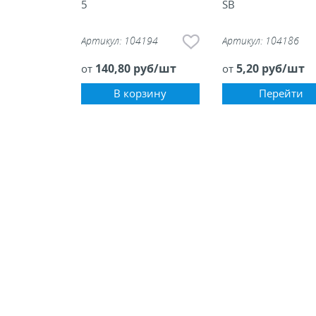
5
SB
Артикул:
104194
Артикул:
104186
140,80 руб/шт
5,20 руб/шт
от
от
В корзину
Перейти