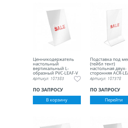
Ценникодержатель
Подставка под м
настольный
(тейбл тент)
вертикальный L-
настольная двух-
образный PVC-LEAF-V
сторонняя ACR-L
Артикул:
107383
Артикул:
107378
ПО ЗАПРОСУ
ПО ЗАПРОСУ
В корзину
Перейти