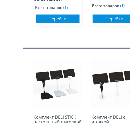
Всего товаров
(1)
Всего товаров
(1)
Перейти
Перейти
Комплект DELI STICK
Комплект DELI с
настольный с иголкой
иголкой