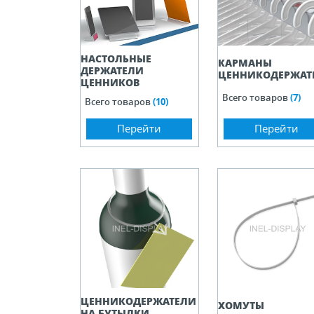
НАСТОЛЬНЫЕ
КАРМАНЫ
ДЕРЖАТЕЛИ
ЦЕННИКОДЕРЖАТ
ЦЕННИКОВ
Всего товаров
(7)
Всего товаров
(10)
Перейти
Перейти
ЦЕННИКОДЕРЖАТЕЛИ
ХОМУТЫ
НА БУТЫЛКИ